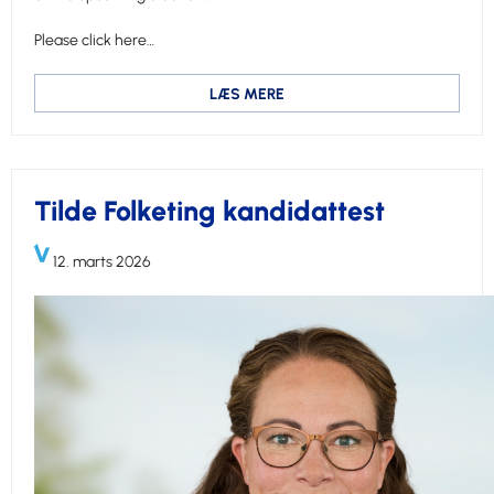
Please click here…
LÆS MERE
Tilde Folketing kandidattest
12. marts 2026