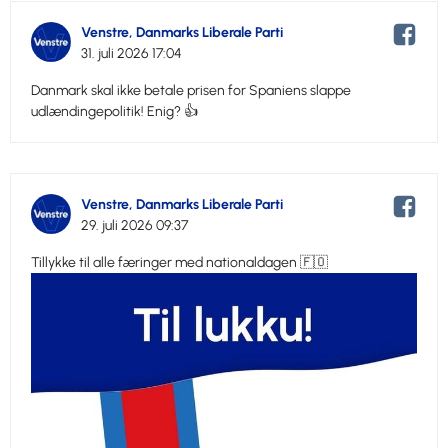
Venstre, Danmarks Liberale Parti
31. juli 2026 17:04
Danmark skal ikke betale prisen for Spaniens slappe
udlændingepolitik! Enig? 👍
Venstre, Danmarks Liberale Parti
29. juli 2026 09:37
Tillykke til alle færinger med nationaldagen 🇫🇴