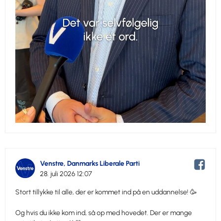
Venstre, Danmarks Liberale Parti
28. juli 2026 12:07
Stort tillykke til alle, der er kommet ind på en uddannelse! 🥳
Og hvis du ikke kom ind, så op med hovedet. Der er mange