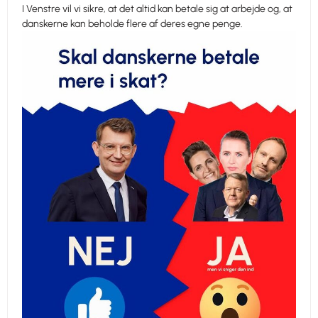
I Venstre vil vi sikre, at det altid kan betale sig at arbejde og, at
danskerne kan beholde flere af deres egne penge.