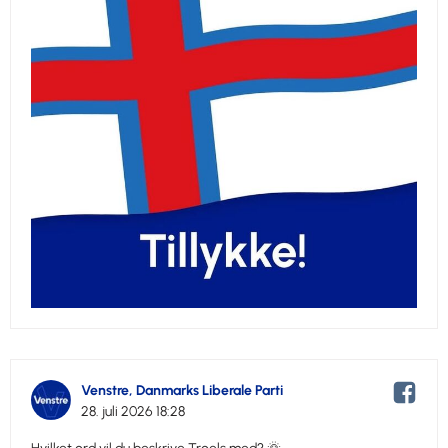
Venstre, Danmarks Liberale Parti
28. juli 2026 18:28