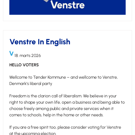
Venstre In English
18. marts 2026
HELLO VOTERS
Wellcome to Tønder Kommune – and wellcome to Venstre,
Denmark’s liberal party
Freedom is the clarion call of liberalism. We believe in your
right to shape your own life, open a business and being able to
choose freely among public and private services when it
comes to schools, help in the home or other needs.
If you are a free spirit too, please consider voting for Venstre
at the upcoming election.