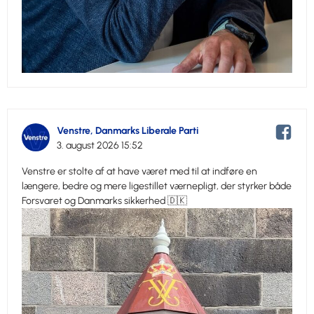
Venstre, Danmarks Liberale Parti
3. august 2026 15:52
Venstre er stolte af at have været med til at indføre en
længere, bedre og mere ligestillet værnepligt, der styrker både
Forsvaret og Danmarks sikkerhed 🇩🇰