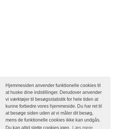
Hjemmesiden anvender funktionelle cookies til
at huske dine indstillinger. Derudover anvender
vi værktøjer til besøgsstatistik for hele tiden at
kunne forbedre vores hjemmeside. Du har ret til
at besøge siden uden at vi måler dit besøg,
mens de funktionelle cookies ikke kan undgås.
Du kan altid slette cookies igen.
Læs mere