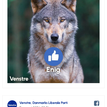
Venstre, Danmarks Liberale Parti